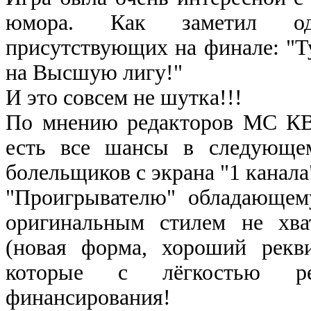
юмора. Как заметил од
присутствующих на финале: "
на Высшую лигу!"
И это совсем не шутка!!!
По мнению редакторов МС КВ
есть все шансы в следующем
болельщиков с экрана "1 канала
"Проигрывателю" обладающем
оригинальным стилем не хва
(новая форма, хороший рекви
которые с лёгкостью 
финансирования!