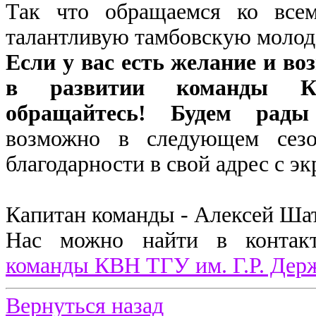
Так что обращаемся ко все
талантливую тамбовскую молод
Если у вас есть желание и во
в развитии команды К
обращайтесь! Будем рады
возможно в следующем сез
благодарности в свой адрес с эк
Капитан команды - Алексей Шат
Нас можно найти в контак
команды КВН ТГУ им. Г.Р. Дер
Вернуться назад