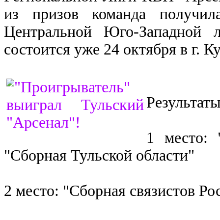
из призов команда получил
Центральной Юго-Западной
состоится уже 24 октября в г. К
Результаты
1 место: 
"Сборная Тульской области"
2 место: "Сборная связистов Р