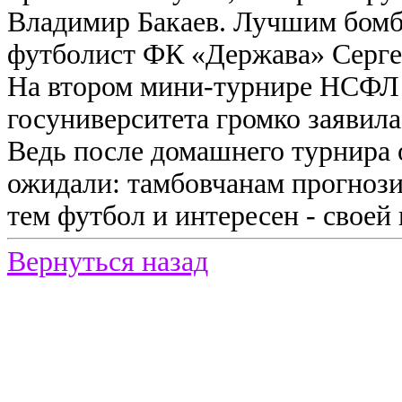
Владимир Бакаев. Лучшим бомб
футболист ФК «Держава» Серге
На втором мини-турнире НСФЛ 
госуниверситета громко заявила 
Ведь после домашнего турнира 
ожидали: тамбовчанам прогнози
тем футбол и интересен - своей
Вернуться назад