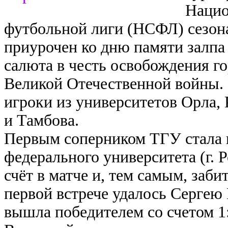
Нацио
футбольной лиги (НСФЛ) сезона
приурочен ко дню памяти залпа
салюта в честь освобождения го
Великой Отечественной войны. 
игроки из университетов Орла, 
и Тамбова.
Первым соперником ТГУ стала
федерального университета (г. 
счёт в матче и, тем самым, заби
первой встрече удалось Сергею
вышла победителем со счетом 1: